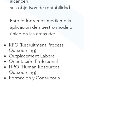
alcancen
sus objetivos de rentabilidad.
Esto lo logramos mediante la
aplicación de nuestro modelo
único en las áreas de:
RPO (Recruitment Process
Outsourcing)
Outplacement Laboral
Orientación Profesional
HRO (Human Resources
Outsourcing)"
Formación y Consultoría