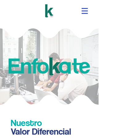
Nuestro
Valor Diferencial