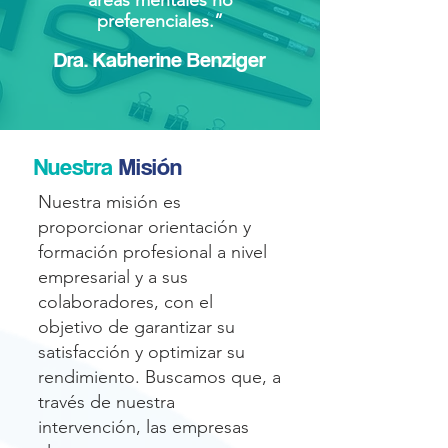
áreas mentales no
preferenciales.”
Dra. Katherine Benziger
Nuestra
Misión
Nuestra misión es
proporcionar orientación y
formación profesional a nivel
empresarial y a sus
colaboradores, con el
objetivo de garantizar su
satisfacción y optimizar su
rendimiento. Buscamos que, a
través de nuestra
intervención, las empresas