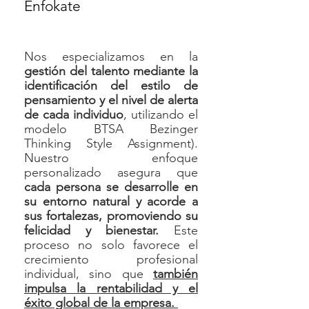
Enfokate
Nos especializamos en la
gestión del talento mediante la
identificación del estilo de
pensamiento y el nivel de alerta
de cada individuo
, utilizando el
modelo BTSA Bezinger
Thinking Style Assignment).
Nuestro enfoque
personalizado asegura que
cada persona se desarrolle en
su entorno natural y acorde a
sus fortalezas, promoviendo su
felicidad y bienestar.
Este
proceso no solo favorece el
crecimiento profesional
individual, sino que
también
impulsa la rentabilidad y el
éxito global de la empresa.