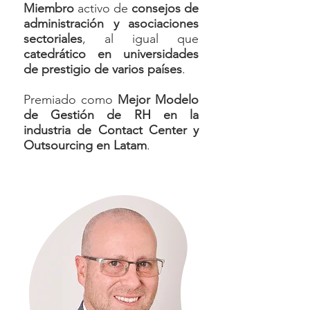
Miembro
activo de
consejos de
administración y asociaciones
sectoriales
, al igual que
catedrático en universidades
de prestigio de varios países
.
Premiado como
Mejor Modelo
de Gestión de RH en la
industria de Contact Center y
Outsourcing en Latam
.