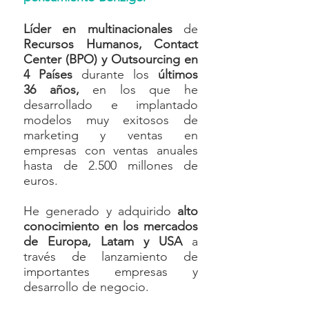
Líder en multinacionales
de
Recursos Humanos, Contact
Center (BPO) y Outsourcing en
4 Países
durante los
últimos
36
años,
en los que he
desarrollado e implantado
modelos muy exitosos de
marketing y ventas en
empresas con ventas anuales
hasta de 2.500 millones de
euros.
He generado y adquirido
alto
conocimiento en los mercados
de Europa, Latam y USA
a
través de lanzamiento de
importantes empresas y
desarrollo de negocio.