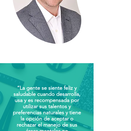
“La gente se siente feliz y
saludable cuando desarrolla,
usa y es recompensada por
utilizar sus talentos y
preferencias naturales y tiene
la opción de aceptar o
rechazar el manejo de sus