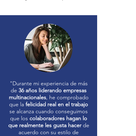
"Durante mi experiencia de más
de
36 años liderando empresas
multinacionales
, he comprobado
que la
felicidad real en el trabajo
se alcanza cuando conseguimos
que los
colaboradores hagan lo
que realmente les gusta hacer
de
acuerdo con su estilo de